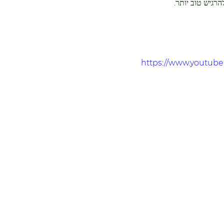
רגיש טוב יותר.
https://www.youtub