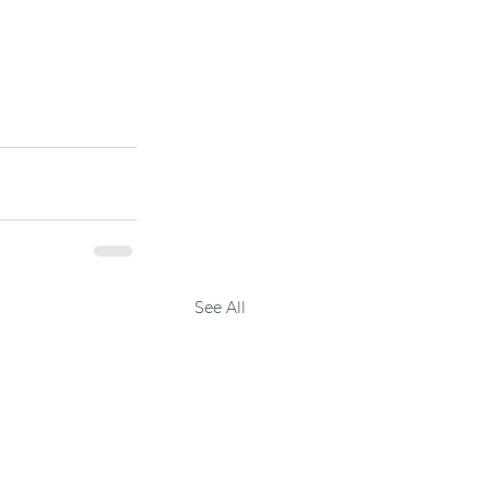
See All