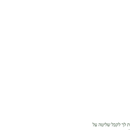
ת לך לקבל שליטה על 