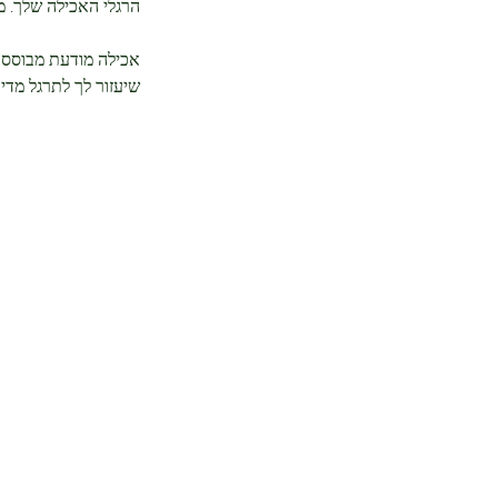
הרגלי האכילה שלך. מ
אכילה מודעת מבוססת ע
שיעזור לך לתרגל מדי